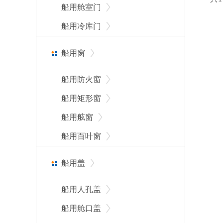
船用舱室门
船用冷库门
船用窗
船用防火窗
船用矩形窗
船用舷窗
船用百叶窗
船用盖
船用人孔盖
船用舱口盖