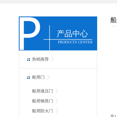
船
产品中心
PRODUCTS CENTER
热销推荐
船用门
船用液压门
船用钢质门
船用防火门
共1