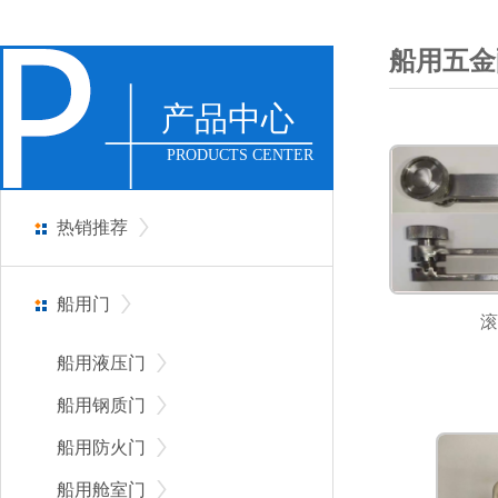
船用五金
产品中心
PRODUCTS CENTER
热销推荐
船用门
滚
船用液压门
船用钢质门
船用防火门
船用舱室门