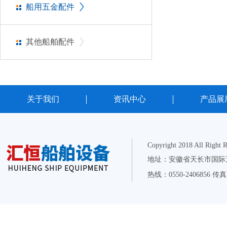
船用五金配件
其他船舶配件
关于我们
资讯中心
产品展
Copyright 2018 All Right 
地址：安徽省天长市国际五金
热线：0550-2406856 传真：0