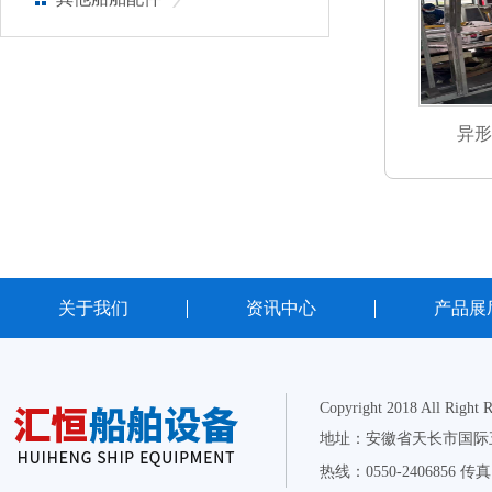
异形
关于我们
资讯中心
产品展
Copyright 2018 All Right 
地址：安徽省天长市国际五金
热线：0550-2406856 传真：0