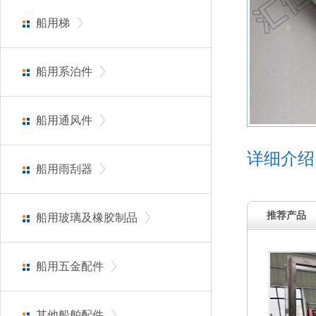
船用梯
船用系泊件
船用通风件
详细介绍
船用雨刮器
推荐产品
船用玻璃及橡胶制品
船用五金配件
其他船舶配件