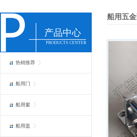
船用五金
产品中心
PRODUCTS CENTER
热销推荐
船用门
船用窗
船用盖