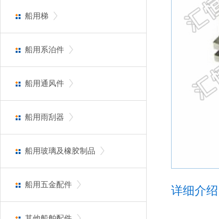
船用梯
船用系泊件
船用通风件
船用雨刮器
船用玻璃及橡胶制品
船用五金配件
详细介绍
其他船舶配件