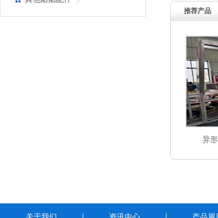
推荐产品
异形
关于我们
资讯中心
产品展