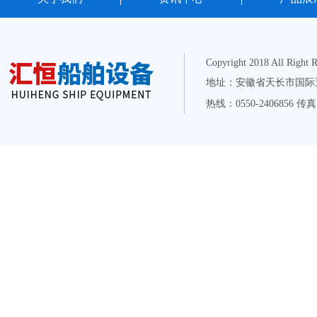
Copyright 2018 All Right 
地址：安徽省天长市国际五金
热线：0550-2406856 传真：0