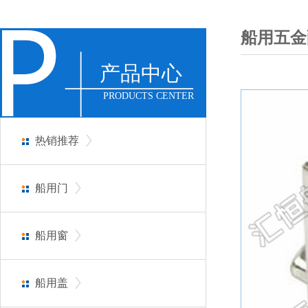
船用五金
产品中心
PRODUCTS CENTER
热销推荐
船用门
船用窗
船用盖